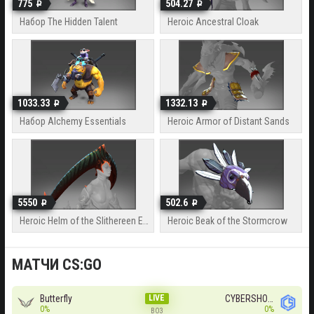
775
504.27
Набор The Hidden Talent
Heroic Ancestral Cloak
1033.33
1332.13
Набор Alchemy Essentials
Heroic Armor of Distant Sands
5550
502.6
Heroic Helm of the Slithereen Exile
Heroic Beak of the Stormcrow
МАТЧИ CS:GO
Butterfly
LIVE
CYBERSHOKE
0%
0%
BO3