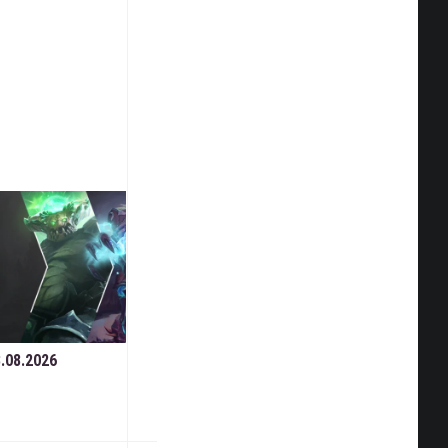
.08.2026