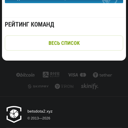
РЕЙТИНГ КОМАНД
ВЕСЬ СПИСОК
betsdota2.xyz
© 2013—2026