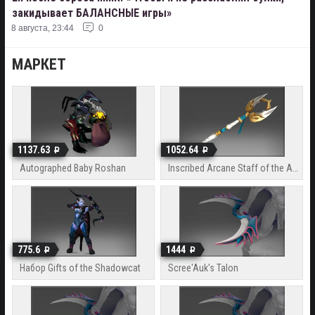
закидывает БАЛАНСНЫЕ игры»
8 августа, 23:44
0
МАРКЕТ
1137.63
1052.64
Autographed Baby Roshan
Inscribed Arcane Staff of the Ancients
775.6
1444
Набор Gifts of the Shadowcat
Scree'Auk's Talon