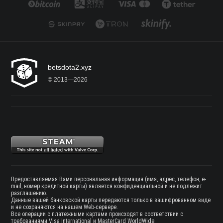
betsdota2.xyz
© 2013—2026
Предоставляемая Вами персональная информация (имя, адрес, телефон, e-
mail, номер кредитной карты) является конфиденциальной и не подлежит
разглашению.
Данные вашей банковской карты передаются только в зашифрованном виде
и не сохраняются на нашем Web-сервере.
Все операции с платежными картами происходят в соответствии с
требованиями Visa International и MasterCard WorldWide