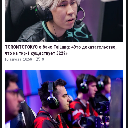
TORONTOTOKYO о бане TaiLung: «Это доказательство,
что на тир-1 существует 322?»
10 августа, 16:56
0