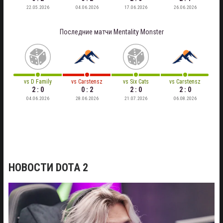
22.05.2026
04.06.2026
17.06.2026
26.06.2026
Последние матчи
Mentality Monster
vs
D Family
vs
Carstensz
vs
Six Cats
vs
Carstensz
2 : 0
0 : 2
2 : 0
2 : 0
04.06.2026
28.06.2026
21.07.2026
06.08.2026
НОВОСТИ DOTA 2