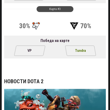
Карта #3
30%
70%
Победа на карте
VP
Tundra
НОВОСТИ DOTA 2