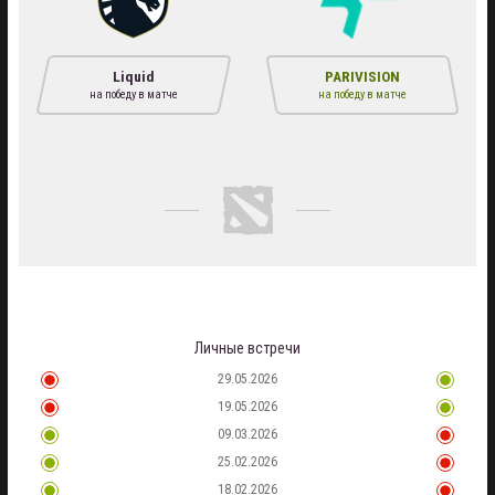
Liquid
PARIVISION
на победу в матче
на победу в матче
Личные встречи
29.05.2026
19.05.2026
09.03.2026
25.02.2026
18.02.2026