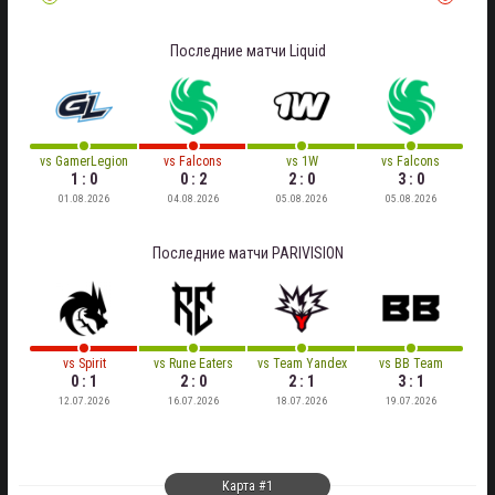
Последние матчи
Liquid
vs
GamerLegion
vs
Falcons
vs
1W
vs
Falcons
1 : 0
0 : 2
2 : 0
3 : 0
01.08.2026
04.08.2026
05.08.2026
05.08.2026
Последние матчи
PARIVISION
vs
Spirit
vs
Rune Eaters
vs
Team Yandex
vs
BB Team
0 : 1
2 : 0
2 : 1
3 : 1
12.07.2026
16.07.2026
18.07.2026
19.07.2026
Карта #1