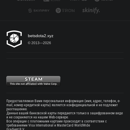
betsdota2.xyz
© 2013—2026
Предоставляемая Вами персональная информация (имя, адрес, телефон, e-
mail, номер кредитной карты) является конфиденциальной и не подлежит
разглашению.
Данные вашей банковской карты передаются только в зашифрованном виде
и не сохраняются на нашем Web-сервере.
Все операции с платежными картами происходят в соответствии с
требованиями Visa International и MasterCard WorldWide
Gradient B.V.