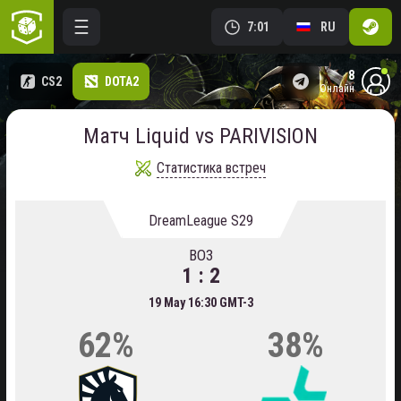
7:01
RU
8
CS2
DOTA2
онлайн
Матч Liquid vs PARIVISION
Статистика встреч
DreamLeague S29
BO3
1 : 2
19 May 16:30 GMT-3
62%
38%