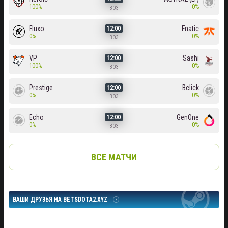
100%
0%
BO3
Fluxo
Fnatic
12:00
0%
0%
BO3
VP
Sashi
12:00
100%
0%
BO3
Prestige
Bclick
12:00
0%
0%
BO3
Echo
GenOne
12:00
0%
0%
BO3
ВСЕ МАТЧИ
ВАШИ ДРУЗЬЯ НА BETSDOTA2.XYZ