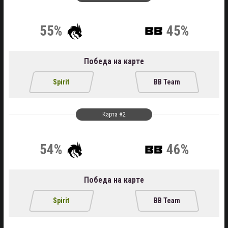
55%
45%
Победа на карте
Spirit
BB Team
Карта #2
54%
46%
Победа на карте
Spirit
BB Team