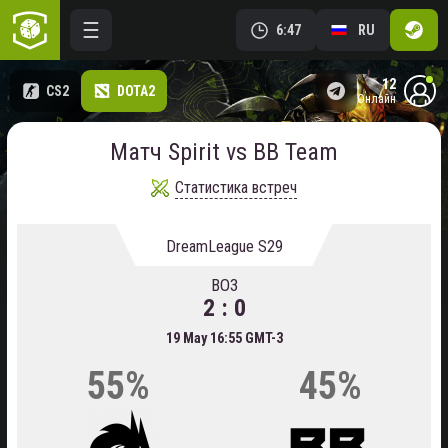
6:47
RU
12
CS2
DOTA2
онлайн
Матч Spirit vs BB Team
Статистика встреч
DreamLeague S29
BO3
2 : 0
19 May 16:55 GMT-3
55%
45%