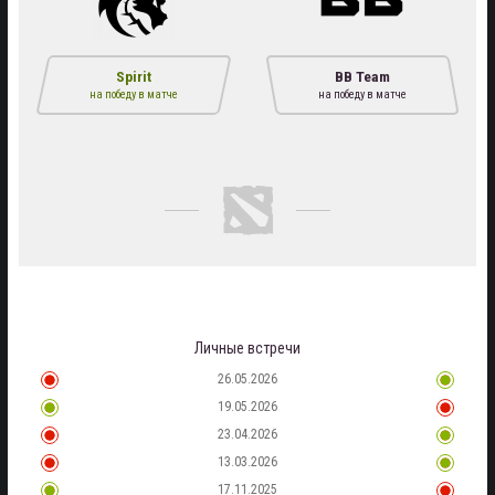
Spirit
BB Team
на победу в матче
на победу в матче
Личные встречи
26.05.2026
19.05.2026
23.04.2026
13.03.2026
17.11.2025