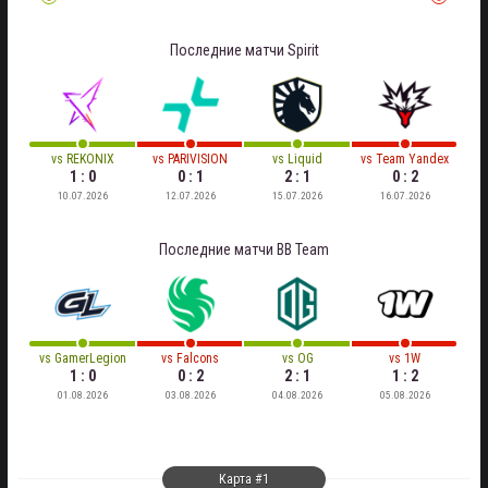
Последние матчи
Spirit
vs
REKONIX
vs
PARIVISION
vs
Liquid
vs
Team Yandex
1 : 0
0 : 1
2 : 1
0 : 2
10.07.2026
12.07.2026
15.07.2026
16.07.2026
Последние матчи
BB Team
vs
GamerLegion
vs
Falcons
vs
OG
vs
1W
1 : 0
0 : 2
2 : 1
1 : 2
01.08.2026
03.08.2026
04.08.2026
05.08.2026
Карта #1