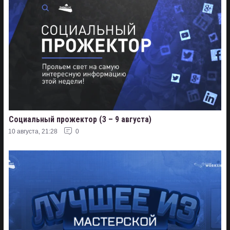
Социальный прожектор (3 – 9 августа)
10 августа, 21:28
0