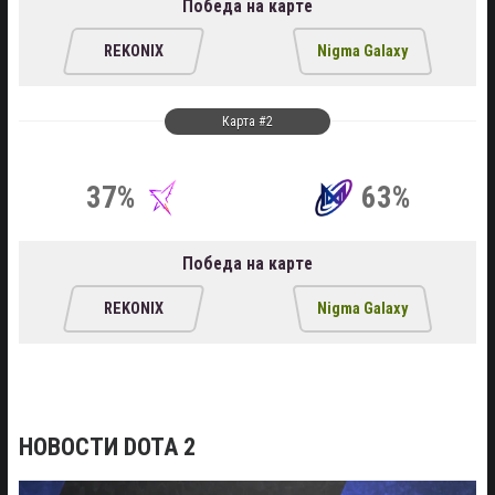
Победа на карте
REKONIX
Nigma Galaxy
Карта #2
37%
63%
Победа на карте
REKONIX
Nigma Galaxy
НОВОСТИ DOTA 2