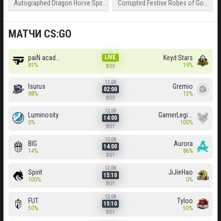
Autographed Dragon Horse Spirit Totem
Corrupted Festive Robes of Good Fortune
МАТЧИ CS:GO
paiN academy
LIVE
Keyd Stars
81%
19%
BO3
11.08
Isurus
Gremio
02:00
88%
13%
BO3
12.08
Luminosity
GamerLegion
14:00
0%
100%
BO1
12.08
BIG
Aurora
14:00
14%
86%
BO1
12.08
Spirit
JiJieHao
15:10
100%
0%
BO1
12.08
FUT
Tyloo
15:10
50%
50%
BO1