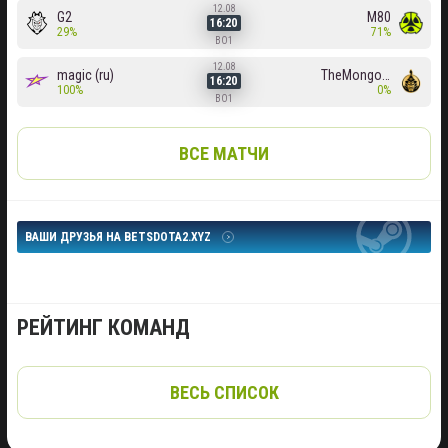
12.08
G2
M80
16:20
29%
71%
BO1
12.08
magic (ru)
TheMongolz
16:20
100%
0%
BO1
ВСЕ МАТЧИ
ВАШИ ДРУЗЬЯ НА BETSDOTA2.XYZ
РЕЙТИНГ КОМАНД
ВЕСЬ СПИСОК