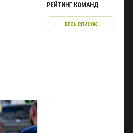
РЕЙТИНГ КОМАНД
ВЕСЬ СПИСОК