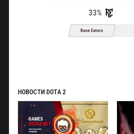
33%
Rune Eaters
НОВОСТИ DOTA 2