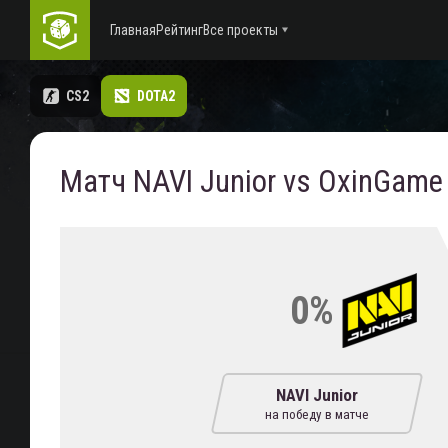
Главная
Рейтинг
Все проекты
CS2
DOTA2
Матч NAVI Junior vs OxinGame
0%
NAVI Junior
на победу в матче