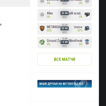
0%
0%
BO3
Alka
paiN academy
23:00
0%
0%
BO3
me
09.08
METANOIA Wolves
Isurus
02:00
33%
67%
BO3
10.08
Ground Zero
Mindfreak
12:00
0%
0%
BO3
ВСЕ МАТЧИ
ВАШИ ДРУЗЬЯ НА BETSDOTA2.XYZ