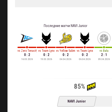
Последние матчи
NAVI Junior
vs
Zero Tenacity
vs
Team Lynx
vs
Yellow Submarine
vs
Team Lynx
vs
Balu
0 : 2
0 : 2
0 : 2
0 : 2
2 : 1
16.03.2026
19.03.2026
04.04.2026
06.04.2026
09.04.2026
85%
NAVI Junior