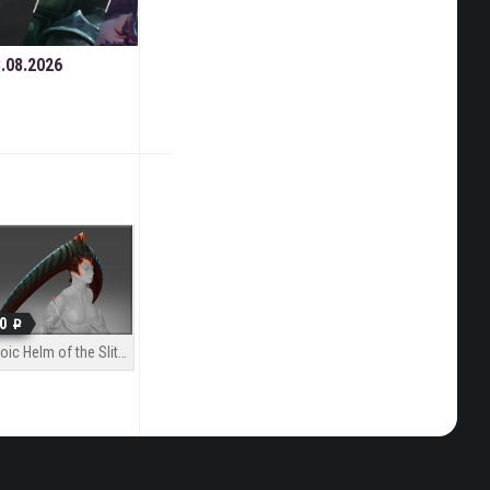
.08.2026
0
Heroic Helm of the Slithereen Exile