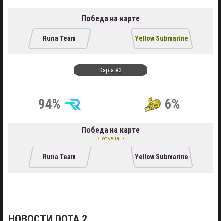
Победа на карте
Runa Team
Yellow Submarine
Карта #3
94%
6%
Победа на карте
отмена
Runa Team
Yellow Submarine
НОВОСТИ DOTA 2