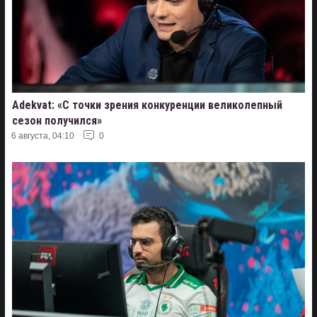
Adekvat: «С точки зрения конкуренции великолепный
сезон получился»
6 августа, 04:10
0