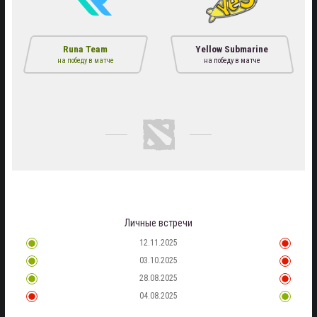
Runa Team
Yellow Submarine
на победу в матче
на победу в матче
Личные встречи
12.11.2025
03.10.2025
28.08.2025
04.08.2025