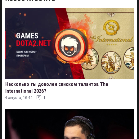
Насколько ты доволен списком талантов The
International 2026?
4 августа, 16:44
1