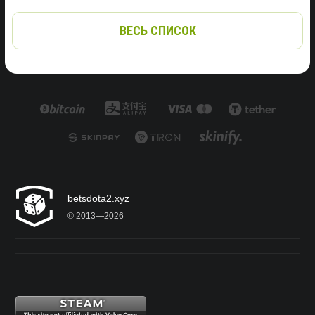
ВЕСЬ СПИСОК
betsdota2.xyz
© 2013—2026