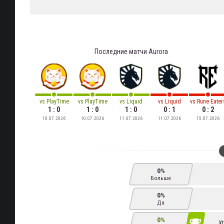
Последние матчи
Aurora
vs
PlayTime
vs
PlayTime
vs
Liquid
vs
Liquid
vs
Rune Eater
1 : 0
1 : 0
1 : 0
0 : 1
0 : 2
10.07.2026
10.07.2026
11.07.2026
11.07.2026
15.07.2026
0%
Больше
0%
Да
0%
X