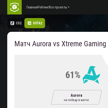
Главная
Рейтинг
Все проекты
CS2
DOTA2
Матч Aurora vs Xtreme Gaming
61%
Aurora
на победу в матче