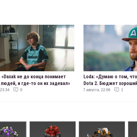
: «Daxak не до конца понимает
Loda: «Думаю о том, чт
 людей, и где-то он их задевал»
Dota 2. Бюджет хороший
можно быстрее выйти н
 23:34
0
7 августа, 22:06
1