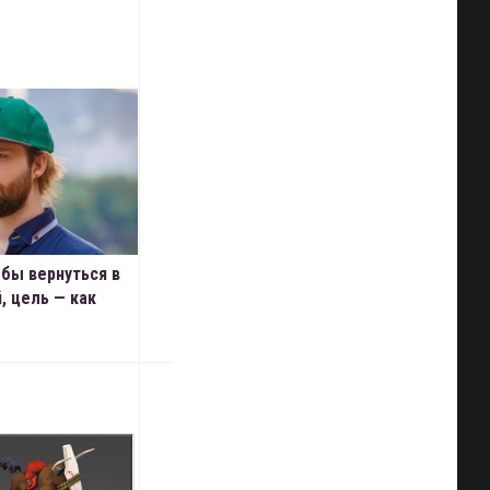
обы вернуться в
, цель — как
а тир-1»