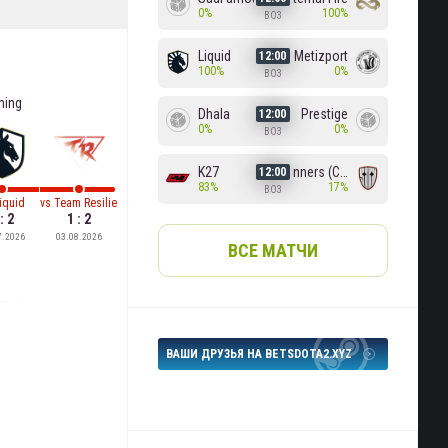
0%
100%
BO3
Liquid
Metizport
12:00
100%
0%
BO3
ming
Dhala
Prestige
12:00
0%
0%
BO3
K27
Sinners (CZ)
12:00
83%
17%
BO3
iquid
vs
Team Resilience
: 2
1 : 2
7.2026
03.08.2026
ВСЕ МАТЧИ
ВАШИ ДРУЗЬЯ НА BETSDOTA2.XYZ